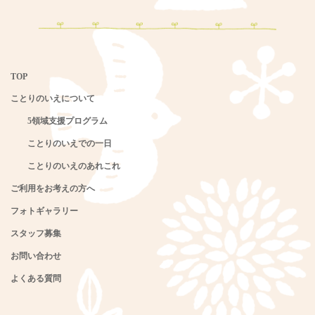
TOP
ことりのいえについて
5領域支援プログラム
ことりのいえでの一日
ことりのいえのあれこれ
ご利用をお考えの方へ
フォトギャラリー
スタッフ募集
お問い合わせ
よくある質問