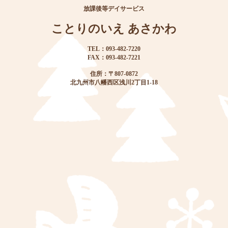
放課後等デイサービス
ことりのいえ あさかわ
TEL：093-482-7220
FAX：093-482-7221
住所：〒807-0872
北九州市八幡西区浅川2丁目1-18