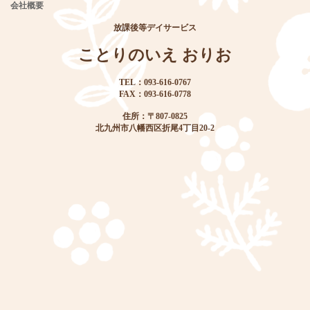
会社概要
放課後等デイサービス
ことりのいえ おりお
TEL：093-616-0767
FAX：093-616-0778
住所：〒807-0825
北九州市八幡西区折尾4丁目20-2