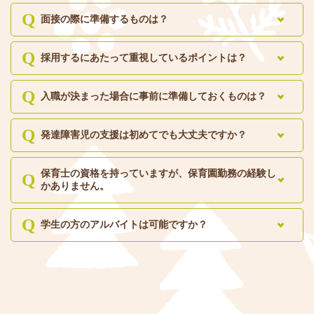
面接の際に準備するものは？
採用するにあたって重視しているポイントは？
入職が決まった場合に事前に準備しておくものは？
発達障害児の支援は初めてでも大丈夫ですか？
保育士の資格を持っていますが、保育園勤務の経験し
かありません。
学生の方のアルバイトは可能ですか？